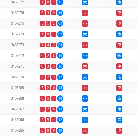
3467277
1
8
2
11
大
错
3467276
7
3
9
19
大
中
3467275
5
1
2
08
小
中
3467274
1
0
1
02
大
错
3467273
1
4
3
08
小
中
3467272
6
2
8
16
小
错
3467271
8
3
5
16
大
中
3467270
7
2
3
12
大
错
3467269
7
2
6
15
大
中
3467268
6
5
7
18
小
错
3467267
5
2
6
13
大
错
3467266
3
5
4
12
大
错
3467265
5
8
6
19
大
中