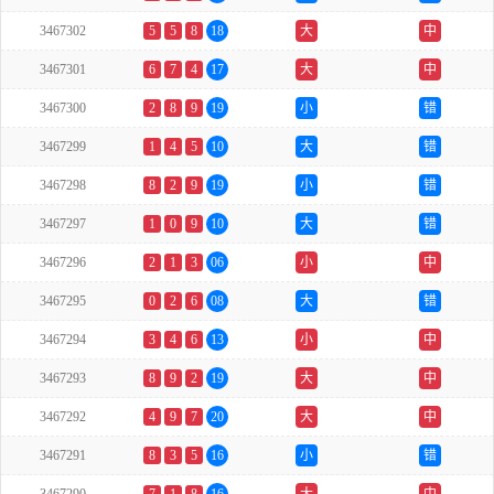
3467302
5
5
8
18
大
中
3467301
6
7
4
17
大
中
3467300
2
8
9
19
小
错
3467299
1
4
5
10
大
错
3467298
8
2
9
19
小
错
3467297
1
0
9
10
大
错
3467296
2
1
3
06
小
中
3467295
0
2
6
08
大
错
3467294
3
4
6
13
小
中
3467293
8
9
2
19
大
中
3467292
4
9
7
20
大
中
3467291
8
3
5
16
小
错