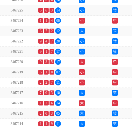
3467226
4
6
6
16
小
错
3467225
5
6
3
14
小
错
3467224
1
1
4
06
小
中
3467223
3
7
2
12
大
错
3467222
9
4
7
20
小
错
3467221
9
1
7
17
小
错
3467220
9
3
5
17
大
中
3467219
6
1
0
07
小
中
3467218
2
2
7
11
小
中
3467217
7
0
3
10
大
错
3467216
1
7
6
14
大
中
3467215
2
0
3
05
大
错
3467214
1
1
9
11
大
错