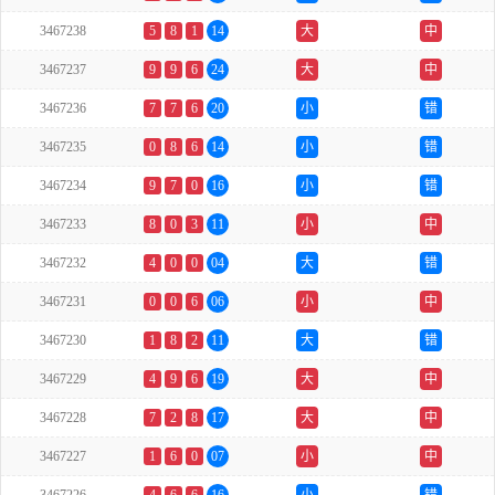
3467238
5
8
1
14
大
中
3467237
9
9
6
24
大
中
3467236
7
7
6
20
小
错
3467235
0
8
6
14
小
错
3467234
9
7
0
16
小
错
3467233
8
0
3
11
小
中
3467232
4
0
0
04
大
错
3467231
0
0
6
06
小
中
3467230
1
8
2
11
大
错
3467229
4
9
6
19
大
中
3467228
7
2
8
17
大
中
3467227
1
6
0
07
小
中