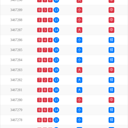
3467290
7
1
8
16
大
中
3467289
0
5
8
13
小
中
3467288
1
1
9
11
小
中
3467287
1
5
8
14
大
中
3467286
9
4
4
17
小
错
3467285
5
7
7
19
小
错
3467284
9
6
8
23
小
错
3467283
3
7
9
19
大
中
3467282
7
2
4
13
大
错
3467281
2
8
0
10
大
错
3467280
5
1
5
11
小
中
3467279
6
6
2
14
小
错
3467278
6
9
6
21
小
错