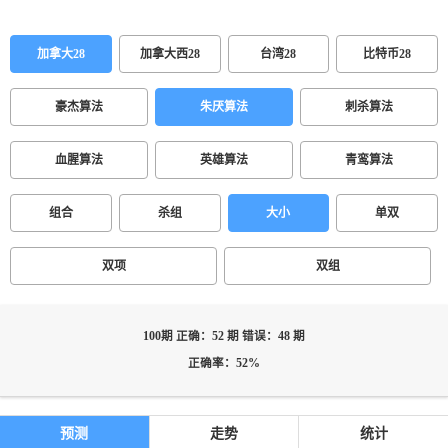
加拿大28
加拿大西28
台湾28
比特币28
豪杰算法
朱厌算法
刺杀算法
血腥算法
英雄算法
青鸾算法
组合
杀组
大小
单双
双项
双组
100期 正确：52 期 错误：48 期
正确率：52%
预测
走势
统计