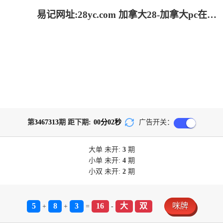
易记网址:28yc.com 加拿大28-加拿大pc在线预测|PC历史结果查询|飞飞28预测专业幸运28预测
第
3467313
期 距下期:
00
分
02
秒
广告开关：
大单
未开:
3
期
小单
未开:
4
期
小双
未开:
2
期
5
8
3
16
大
双
咪牌
+
+
=
-