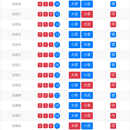
61818
9
2
7
18
大单
小双
错
61817
3
1
9
13
大双
小单
中
61816
6
5
3
14
小单
大双
中
61815
7
1
5
13
小双
大单
错
61814
3
1
3
07
小双
大单
错
61813
1
7
7
15
大双
小单
错
61812
1
7
0
08
大双
小单
错
61811
7
9
9
25
大单
小双
中
61810
7
4
7
18
小单
大双
中
61809
8
0
7
15
小单
大双
错
61808
0
2
7
09
大双
小单
中
61807
3
1
0
04
大单
小双
中
61806
9
2
6
17
大单
小双
中