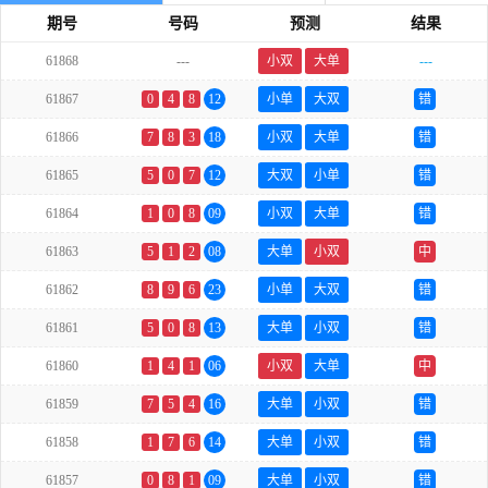
期号
号码
预测
结果
61868
---
小双
大单
---
61867
0
4
8
12
小单
大双
错
61866
7
8
3
18
小双
大单
错
61865
5
0
7
12
大双
小单
错
61864
1
0
8
09
小双
大单
错
61863
5
1
2
08
大单
小双
中
61862
8
9
6
23
小单
大双
错
61861
5
0
8
13
大单
小双
错
61860
1
4
1
06
小双
大单
中
61859
7
5
4
16
大单
小双
错
61858
1
7
6
14
大单
小双
错
61857
0
8
1
09
大单
小双
错