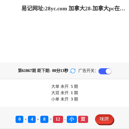
易记网址:28yc.com 加拿大28-加拿大pc在线预测|PC历史结果查询|飞飞28预测专业幸运28预测
第
61867
期 距下期:
00
分
13
秒
广告开关：
大单
未开:
5
期
大双
未开:
1
期
小单
未开:
3
期
0
4
8
12
小
双
咪牌
+
+
=
-