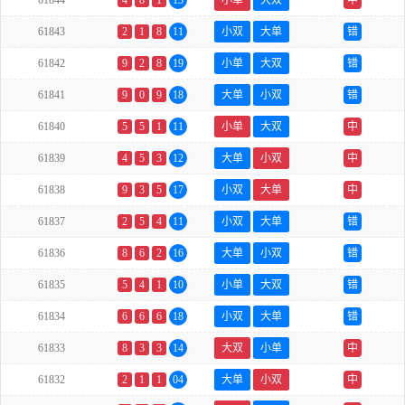
61844
4
8
1
13
小单
大双
中
61843
2
1
8
11
小双
大单
错
61842
9
2
8
19
小单
大双
错
61841
9
0
9
18
大单
小双
错
61840
5
5
1
11
小单
大双
中
61839
4
5
3
12
大单
小双
中
61838
9
3
5
17
小双
大单
中
61837
2
5
4
11
小双
大单
错
61836
8
6
2
16
大单
小双
错
61835
5
4
1
10
小单
大双
错
61834
6
6
6
18
小双
大单
错
61833
8
3
3
14
大双
小单
中
61832
2
1
1
04
大单
小双
中