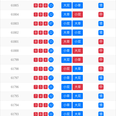
61805
9
6
0
15
大双
小单
错
61804
1
9
2
12
大单
小双
中
61803
0
3
4
07
小双
大单
错
61802
8
8
6
22
大单
小双
错
61801
8
2
5
15
大单
小双
中
61800
6
5
9
20
小单
大双
中
61799
1
0
4
05
大双
小单
中
61798
3
5
0
08
小双
大单
中
61797
8
0
9
17
小单
大双
错
61796
7
5
9
21
小双
大单
中
61795
7
4
1
12
小单
大双
错
61794
3
6
3
12
小单
大双
错
61793
5
6
0
11
小双
大单
错