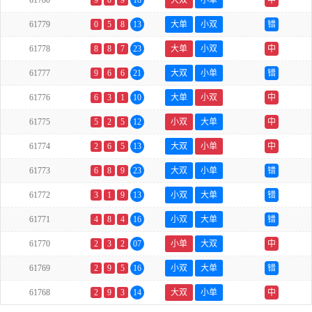
61780
9
0
9
18
大双
小单
中
61779
0
5
8
13
大单
小双
错
61778
8
8
7
23
大单
小双
中
61777
9
6
6
21
大双
小单
错
61776
6
3
1
10
大单
小双
中
61775
5
2
5
12
小双
大单
中
61774
2
6
5
13
大双
小单
中
61773
6
8
9
23
大双
小单
错
61772
3
1
9
13
小双
大单
错
61771
4
8
4
16
小双
大单
错
61770
2
3
2
07
小单
大双
中
61769
2
9
5
16
小双
大单
错
61768
2
9
3
14
大双
小单
中