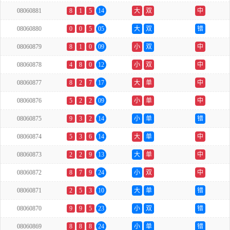
08060881
8
1
5
14
大
双
中
08060880
0
0
5
05
大
双
错
08060879
8
1
0
09
小
双
中
08060878
4
8
0
12
小
双
中
08060877
8
2
7
17
大
单
中
08060876
5
2
2
09
小
单
中
08060875
9
3
2
14
小
单
错
08060874
5
3
6
14
大
单
中
08060873
2
2
9
13
大
单
中
08060872
8
7
9
24
小
双
中
08060871
2
5
3
10
大
单
错
08060870
9
9
5
23
小
双
错
08060869
8
8
8
24
小
单
错