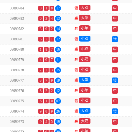
大双
08090784
8
1
8
17
殺
中
大单
08090783
6
3
4
13
殺
中
小单
08090782
3
9
2
14
殺
中
小双
08090781
6
5
1
12
殺
错
小双
08090780
1
8
7
16
殺
中
小双
08090779
4
0
7
11
殺
中
小双
08090778
7
5
3
15
殺
中
大单
08090777
3
7
9
19
殺
错
小单
08090776
8
2
2
12
殺
中
小双
08090775
6
1
0
07
殺
中
大双
08090774
9
8
9
26
殺
错
大双
08090773
9
5
5
19
殺
中
小单