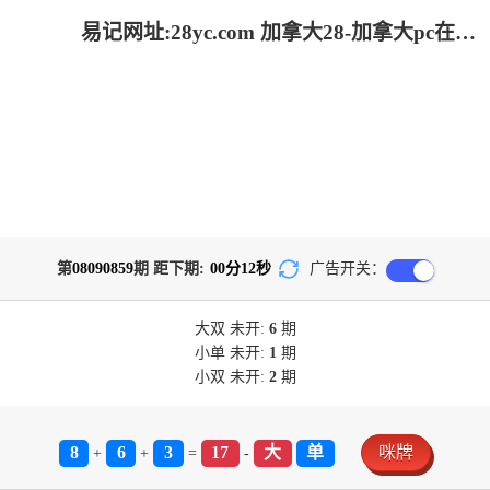
易记网址:28yc.com 加拿大28-加拿大pc在线预测|PC历史结果查询|飞飞28预测专业幸运28预测
第
08090859
期 距下期:
00
分
12
秒
广告开关：
大双
未开:
6
期
小单
未开:
1
期
小双
未开:
2
期
8
6
3
17
大
单
咪牌
+
+
=
-