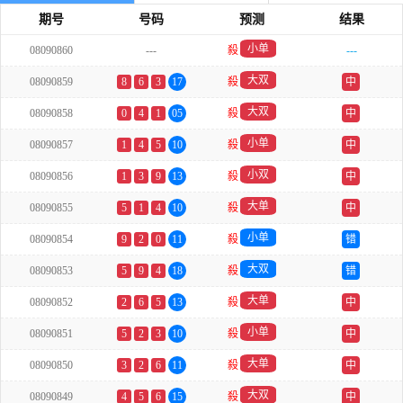
期号
号码
预测
结果
小单
08090860
---
殺
---
大双
08090859
8
6
3
17
殺
中
大双
08090858
0
4
1
05
殺
中
小单
08090857
1
4
5
10
殺
中
小双
08090856
1
3
9
13
殺
中
大单
08090855
5
1
4
10
殺
中
小单
08090854
9
2
0
11
殺
错
大双
08090853
5
9
4
18
殺
错
大单
08090852
2
6
5
13
殺
中
小单
08090851
5
2
3
10
殺
中
大单
08090850
3
2
6
11
殺
中
大双
08090849
4
5
6
15
殺
中