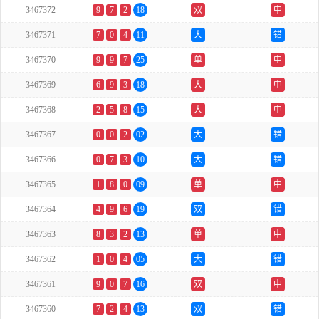
3467372
9
7
2
18
双
中
3467371
7
0
4
11
大
错
3467370
9
9
7
25
单
中
3467369
6
9
3
18
大
中
3467368
2
5
8
15
大
中
3467367
0
0
2
02
大
错
3467366
0
7
3
10
大
错
3467365
1
8
0
09
单
中
3467364
4
9
6
19
双
错
3467363
8
3
2
13
单
中
3467362
1
0
4
05
大
错
3467361
9
0
7
16
双
中
3467360
7
2
4
13
双
错