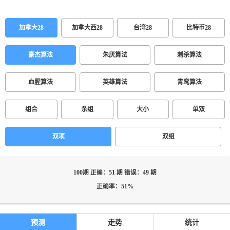
加拿大28
加拿大西28
台湾28
比特币28
豪杰算法
朱厌算法
刺杀算法
血腥算法
英雄算法
青鸾算法
组合
杀组
大小
单双
双项
双组
100期 正确：51 期 错误：49 期
正确率：51%
预测
走势
统计