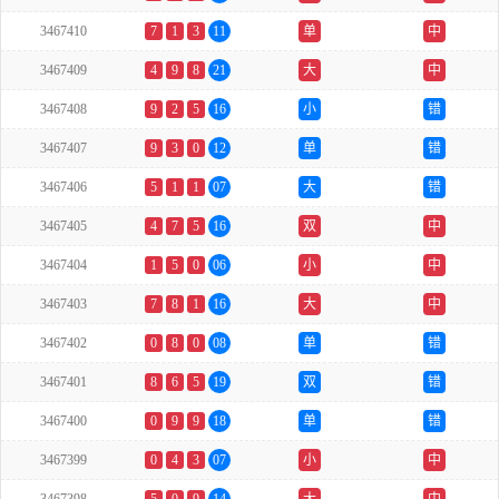
3467410
7
1
3
11
单
中
3467409
4
9
8
21
大
中
3467408
9
2
5
16
小
错
3467407
9
3
0
12
单
错
3467406
5
1
1
07
大
错
3467405
4
7
5
16
双
中
3467404
1
5
0
06
小
中
3467403
7
8
1
16
大
中
3467402
0
8
0
08
单
错
3467401
8
6
5
19
双
错
3467400
0
9
9
18
单
错
3467399
0
4
3
07
小
中