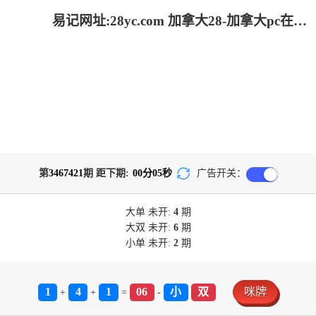
易记网址:28yc.com 加拿大28-加拿大pc在线预测|PC历史结果查询|飞飞28预测专业幸运28预测
第
3467421
期 距下期:
00
分
05
秒
广告开关：
大单
未开:
4
期
大双
未开:
6
期
小单
未开:
2
期
1
4
1
06
小
双
咪牌
+
+
=
-