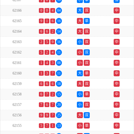
62167
1
8
7
16
小
单
错
62166
0
0
4
04
大
双
中
62165
9
1
6
16
大
单
中
62164
6
6
2
14
大
双
中
62163
2
5
9
16
小
双
中
62162
5
2
4
11
小
双
中
62161
1
4
3
08
小
双
中
62160
1
3
7
11
大
单
中
62159
6
6
6
18
大
双
中
62158
6
7
2
15
小
单
中
62157
7
6
7
20
小
双
中
62156
9
9
7
25
大
双
中
62155
5
7
1
13
小
单
中