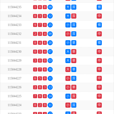
115044235
1
0
8
09
大
双
错
115044234
0
3
9
12
大
双
中
115044233
9
7
9
25
小
双
错
115044232
2
3
4
09
小
双
中
115044231
8
4
8
20
小
单
错
115044230
0
3
4
07
大
单
中
115044229
3
0
0
03
大
单
中
115044228
1
7
8
16
大
单
中
115044227
6
5
0
11
小
双
中
115044226
2
8
3
13
小
单
中
115044225
7
9
8
24
小
双
中
115044224
0
2
9
11
小
双
中