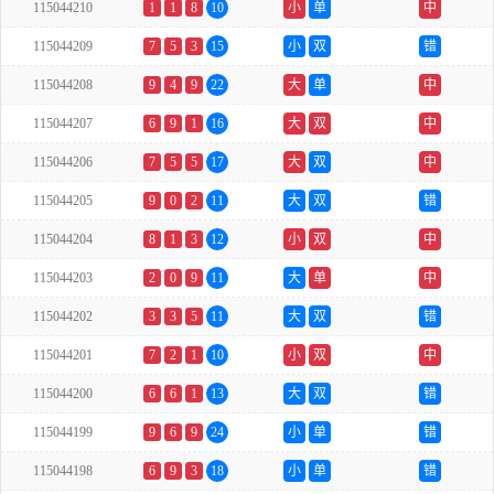
115044210
1
1
8
10
小
单
中
115044209
7
5
3
15
小
双
错
115044208
9
4
9
22
大
单
中
115044207
6
9
1
16
大
双
中
115044206
7
5
5
17
大
双
中
115044205
9
0
2
11
大
双
错
115044204
8
1
3
12
小
双
中
115044203
2
0
9
11
大
单
中
115044202
3
3
5
11
大
双
错
115044201
7
2
1
10
小
双
中
115044200
6
6
1
13
大
双
错
115044199
9
6
9
24
小
单
错
115044198
6
9
3
18
小
单
错