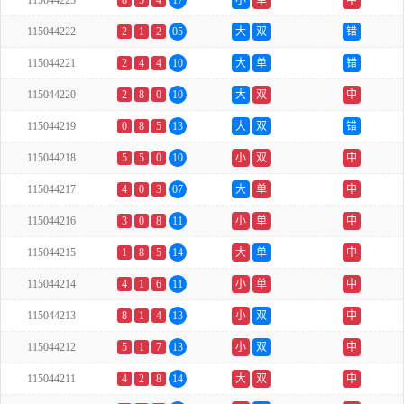
115044223
8
5
4
17
小
单
中
115044222
2
1
2
05
大
双
错
115044221
2
4
4
10
大
单
错
115044220
2
8
0
10
大
双
中
115044219
0
8
5
13
大
双
错
115044218
5
5
0
10
小
双
中
115044217
4
0
3
07
大
单
中
115044216
3
0
8
11
小
单
中
115044215
1
8
5
14
大
单
中
115044214
4
1
6
11
小
单
中
115044213
8
1
4
13
小
双
中
115044212
5
1
7
13
小
双
中
115044211
4
2
8
14
大
双
中