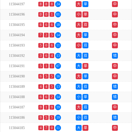
115044197
8
8
8
24
大
单
中
115044196
0
0
1
01
小
单
中
115044195
6
6
6
18
大
双
中
115044194
7
2
5
14
大
单
中
115044193
5
0
6
11
小
双
中
115044192
3
6
4
13
大
双
错
115044191
5
1
1
07
大
单
中
115044190
6
5
5
16
大
单
中
115044189
4
4
5
13
大
双
错
115044188
6
6
2
14
小
单
错
115044187
9
1
9
19
大
双
中
115044186
9
5
5
19
小
双
错
115044185
4
7
0
11
大
单
中