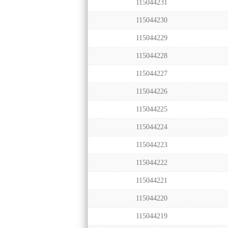
115044231
115044230
115044229
115044228
115044227
115044226
115044225
115044224
115044223
115044222
115044221
115044220
115044219