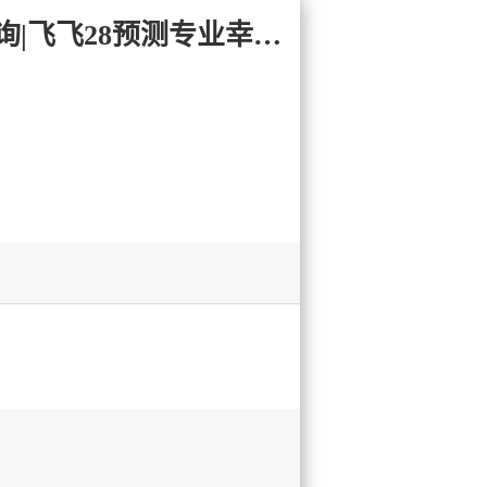
易记网址:28yc.com 加拿大28-加拿大pc在线预测|PC历史结果查询|飞飞28预测专业幸运28预测