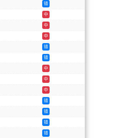
错
中
中
中
错
错
中
中
中
错
错
错
错