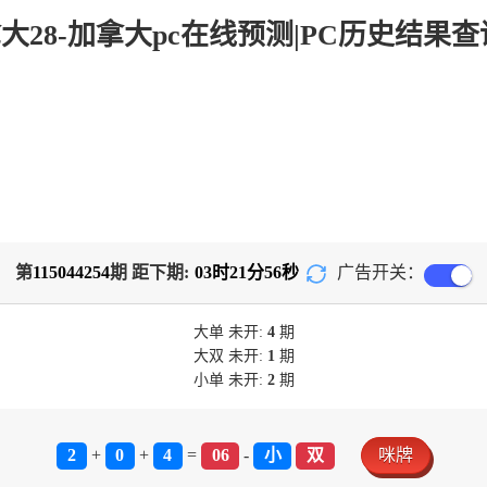
第
115044254
期 距下期:
03
时
21
分
55
秒
广告开关：
大单
未开:
4
期
大双
未开:
1
期
小单
未开:
2
期
2
+
0
+
4
=
06
-
小
双
咪牌