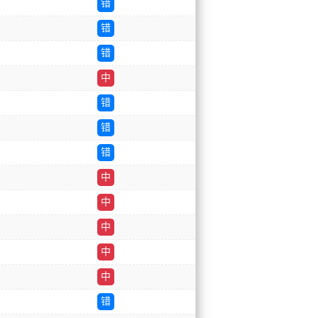
错
错
错
中
错
错
错
中
中
中
中
中
错