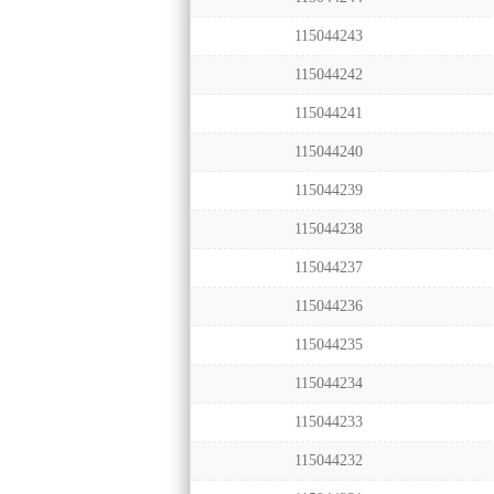
115044243
115044242
115044241
115044240
115044239
115044238
115044237
115044236
115044235
115044234
115044233
115044232