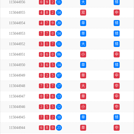
115044956
0
9
2
11
大
错
115044955
4
8
2
14
双
中
115044954
4
7
9
20
单
错
115044953
7
7
0
14
单
错
115044952
3
1
7
11
大
错
115044951
0
6
0
06
小
中
115044950
3
6
5
14
单
错
115044949
0
2
5
07
单
中
115044948
7
3
7
17
大
中
115044947
0
7
6
13
单
中
115044946
2
5
5
12
小
中
115044945
7
1
2
10
单
错
115044944
6
8
9
23
单
中