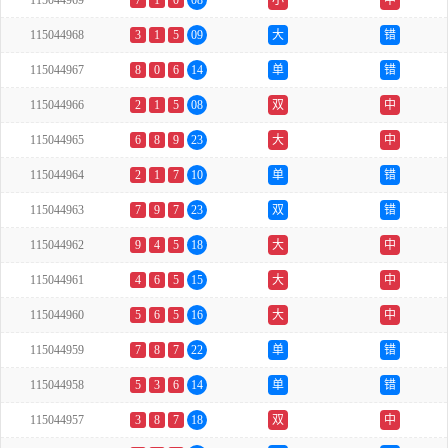
115044969
7
1
0
08
小
中
115044968
3
1
5
09
大
错
115044967
8
0
6
14
单
错
115044966
2
1
5
08
双
中
115044965
6
8
9
23
大
中
115044964
2
1
7
10
单
错
115044963
7
9
7
23
双
错
115044962
9
4
5
18
大
中
115044961
4
6
5
15
大
中
115044960
5
6
5
16
大
中
115044959
7
8
7
22
单
错
115044958
5
3
6
14
单
错
115044957
3
8
7
18
双
中