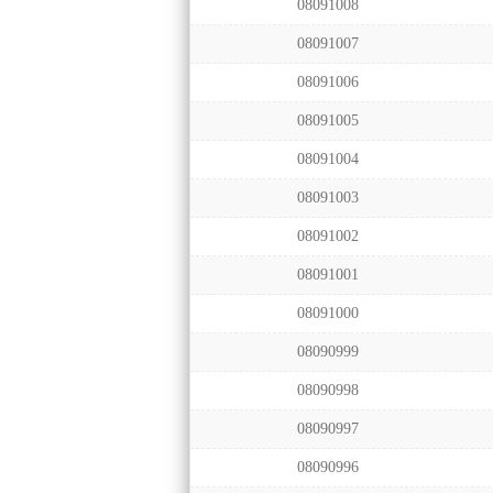
08091008
08091007
08091006
08091005
08091004
08091003
08091002
08091001
08091000
08090999
08090998
08090997
08090996