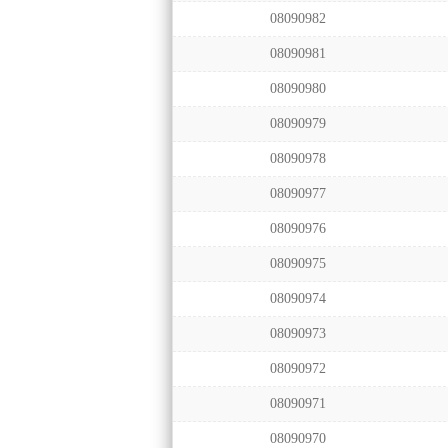
08090982
08090981
08090980
08090979
08090978
08090977
08090976
08090975
08090974
08090973
08090972
08090971
08090970