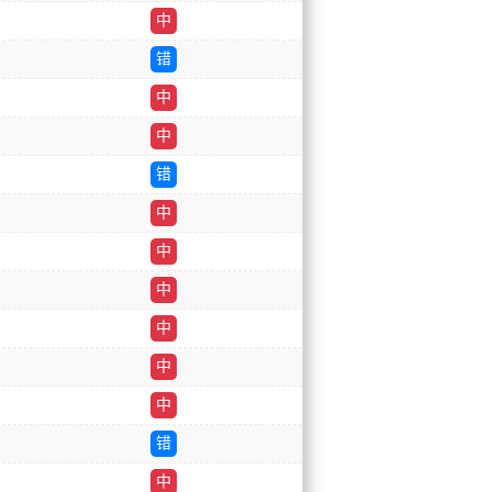
中
错
中
中
错
中
中
中
中
中
中
错
中