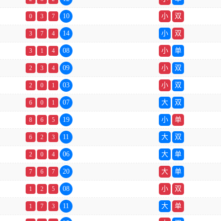
10
小
双
0
3
7
14
小
双
3
7
4
08
小
单
3
1
4
09
小
双
2
3
4
03
小
双
2
0
1
07
大
双
6
0
1
19
小
单
8
6
5
11
大
双
6
2
3
06
大
单
2
0
4
20
大
单
7
6
7
08
小
双
1
2
5
11
大
单
1
7
3