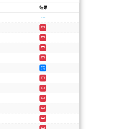
结果
---
中
中
中
中
错
中
中
中
中
中
中