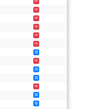
中
中
中
中
中
中
错
中
错
错
中
错
错