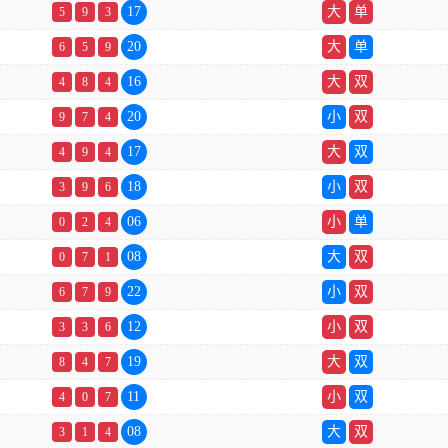
17
大
单
5
9
3
20
大
单
6
5
9
16
大
双
4
8
4
20
小
双
9
7
4
17
大
双
4
9
4
18
小
双
3
9
6
06
小
单
0
2
4
08
大
双
0
7
1
22
小
双
6
7
9
12
小
双
3
3
6
19
大
双
8
4
7
11
小
双
4
0
7
08
大
双
3
1
4