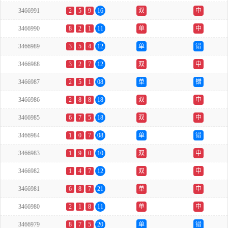
3466991
2
5
9
16
双
中
3466990
8
2
1
11
单
中
3466989
3
5
4
12
单
错
3466988
3
2
7
12
双
中
3466987
2
5
1
08
单
错
3466986
2
8
8
18
双
中
3466985
6
7
5
18
双
中
3466984
1
0
7
08
单
错
3466983
1
9
0
10
双
中
3466982
1
4
7
12
双
中
3466981
6
8
7
21
单
中
3466980
2
1
8
11
单
中
3466979
8
7
5
20
单
错