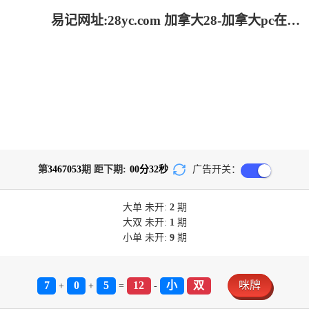
易记网址:28yc.com 加拿大28-加拿大pc在线预测|PC历史结果查询|飞飞28预测专业幸运28预测
第
3467053
期 距下期:
00
分
32
秒
广告开关：
大单
未开:
2
期
大双
未开:
1
期
小单
未开:
9
期
7
0
5
12
小
双
咪牌
+
+
=
-