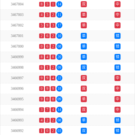
3467004
8
5
1
14
双
中
3467003
4
5
2
11
单
中
3467002
5
9
3
17
单
中
3467001
2
6
2
10
单
错
3467000
0
6
2
08
单
错
3466999
8
4
8
20
单
错
3466998
6
1
2
09
双
错
3466997
9
9
4
22
双
中
3466996
0
9
9
18
双
中
3466995
9
0
0
09
单
中
3466994
3
7
4
14
双
中
3466993
4
2
2
08
单
错
3466992
1
0
2
03
双
错