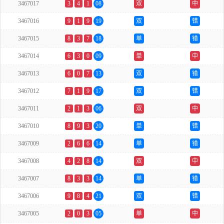
3467017
3
4
1
08
双
中
3467016
9
1
9
19
双
错
3467015
8
3
7
18
单
错
3467014
6
3
0
09
单
中
3467013
6
0
7
13
双
错
3467012
7
1
9
17
双
错
3467011
2
1
3
06
双
中
3467010
8
9
3
20
单
错
3467009
2
6
6
14
单
错
3467008
4
2
8
14
双
中
3467007
8
3
3
14
单
错
3467006
9
8
4
21
双
错
3467005
2
0
3
05
单
中