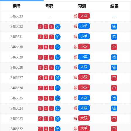
期号
号码
预测
结果
大双
3466633
---
殺
---
小单
3466632
5
1
3
09
殺
错
小单
3466631
4
3
2
09
殺
错
小双
3466630
2
8
7
17
殺
中
小单
3466629
3
1
9
13
殺
错
大双
3466628
9
2
7
18
殺
错
小双
3466627
0
6
1
07
殺
中
小双
3466626
3
3
7
13
殺
中
大双
3466625
6
5
9
20
殺
错
大双
3466624
9
1
6
16
殺
错
大双
3466623
0
1
6
07
殺
中
大单
3466622
2
4
0
06
殺
中