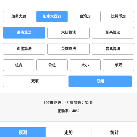
加拿大28
加拿大西28
台湾28
比特币28
豪杰算法
朱厌算法
刺杀算法
血腥算法
英雄算法
青鸾算法
组合
杀组
大小
单双
双项
双组
100期 正确：48 期 错误：52 期
正确率：48%
预测
走势
统计