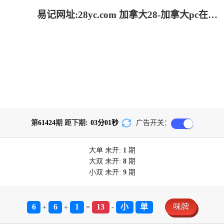
易记网址:28yc.com 加拿大28-加拿大pc在线预测|PC历史结果查询|飞飞28预测专业幸运28预测
第
61424
期 距下期:
03
分
00
秒
广告开关：
大单
未开:
1
期
大双
未开:
8
期
小双
未开:
9
期
6
6
1
13
小
单
咪牌
+
+
=
-