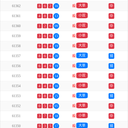
大单
61362
8
6
2
16
殺
中
小双
61361
4
8
1
13
殺
中
小双
61360
1
2
6
09
殺
中
小单
61359
3
6
6
15
殺
中
大双
61358
9
6
4
19
殺
中
大双
61357
8
6
6
20
殺
错
大单
61356
6
4
9
19
殺
错
小双
61355
0
8
6
14
殺
中
小单
61354
4
4
8
16
殺
中
大单
61353
9
8
8
25
殺
错
大单
61352
0
5
0
05
殺
中
小单
61351
3
7
8
18
殺
中
大单
61350
9
3
5
17
殺
错